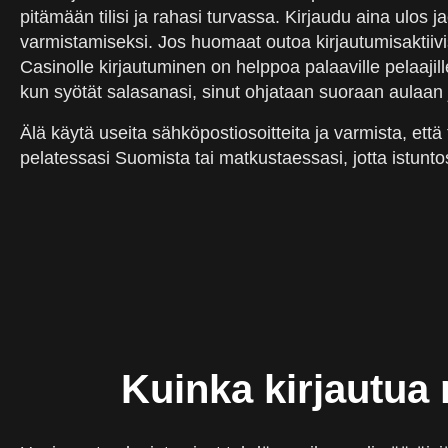
pitämään tilisi ja rahasi turvassa. Kirjaudu aina ulos 
varmistamiseksi. Jos huomaat outoa kirjautumisaktiivi
Casinolle kirjautuminen on helppoa palaaville pelaajille
kun syötät salasanasi, sinut ohjataan suoraan aulaan ja ti
Älä käytä useita sähköpostiosoitteita ja varmista, että 
pelatessasi Suomista tai matkustaessasi, jotta istunto
Kuinka kirjautua 