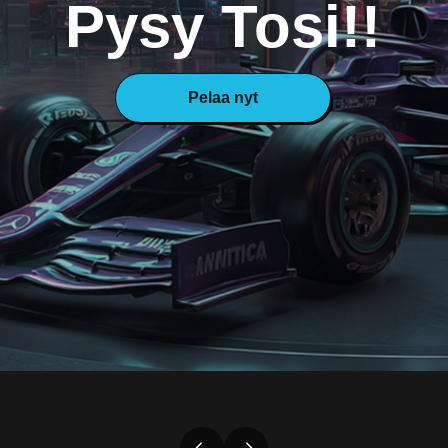
Pysy Tosi!!
Pelaa nyt