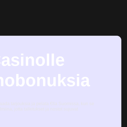
asinolle
inobonuksia
, saada tarjouksia ja pelata €lla Suomissa, kun se
iina, jotta talletukset ja nostot sujuvat