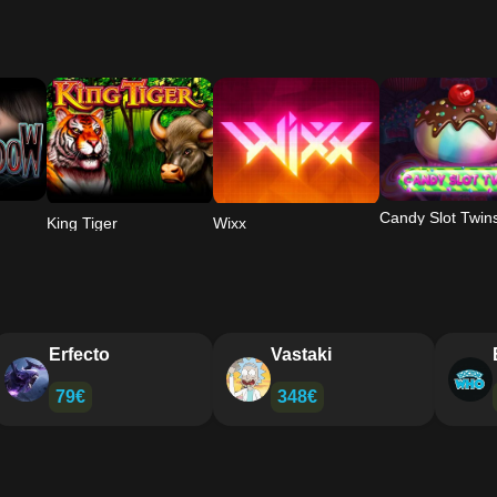
lkeen
ja käsittelyajat
äytettävissä olevat vaihtoehdot
Candy Slot Twin
King Tiger
Wixx
Sugar Hiccup
Erfecto
307€
79€