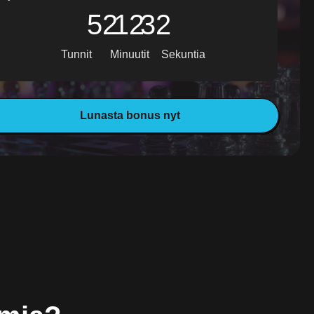
52
12
31
Tunnit
Minuutit
Sekuntia
Lunasta bonus nyt