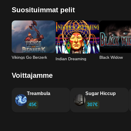
Kuinka käyttää Betdaq-kuponkikoodeja kirjautumisen jä
Suosituimmat pelit
Talleta Betdaq Casinolle: maksutavat, vähimmäissummat 
Voittojen nostaminen: todentaminen, maksunopeudet ja k
Kirjaudu Betdaq Casinolle
Vikings Go Berzerk
Black Widow
Indian Dreaming
Voittajamme
YoungKid
Treambula
290€
45€