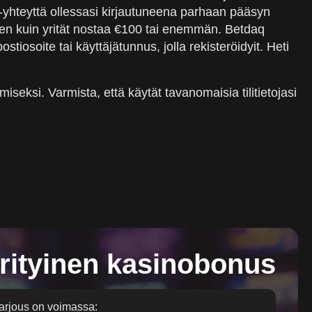
-Fi-yhteyttä ollessasi kirjautuneena parhaan pääsyn
nnen kuin yrität nostaa €100 tai enemmän. Betdaq
tiosoite tai käyttäjätunnus, jolla rekisteröidyit. Heti
miseksi. Varmista, että käytät tavanomaisia tilitietojasi
rityinen kasinobonus
arjous on voimassa: