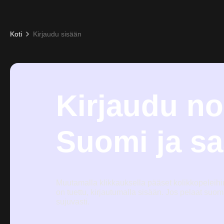
Koti
Kirjaudu sisään
Kirjaudu no
Suomi ja sa
Muutamalla klikkauksella pääset kolikkopeleihin, 
on tuettu, kirjautumalla sisään. Jos pelaat suoma
sujuvasti.