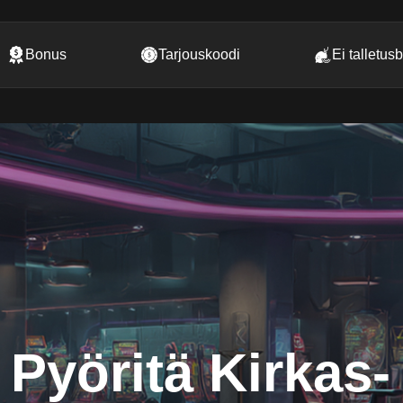
Bonus
Tarjouskoodi
Ei talletus
Pyöritä Kirkas-